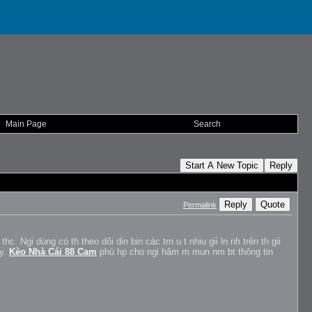
Main Page
Search
Start A New Topic
Reply
Reply
Quote
Permalink
hc. Ngi dùng có th theo dõi din bin các trn u t nhiu gii ln nh trên th gii
ày.
Kèo Nhà Cái 88 Cam
phù hp cho ngi hâm m mun nm bt thông tin