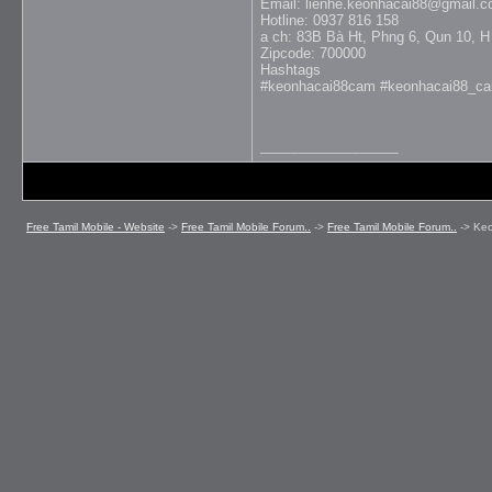
Email: lienhe.keonhacai88@gmail.
Hotline: 0937 816 158
a ch: 83B Bà Ht, Phng 6, Qun 10, H
Zipcode: 700000
Hashtags
#keonhacai88cam #keonhacai88_ca
__________________
Free Tamil Mobile - Website
->
Free Tamil Mobile Forum..
->
Free Tamil Mobile Forum..
->
Ke