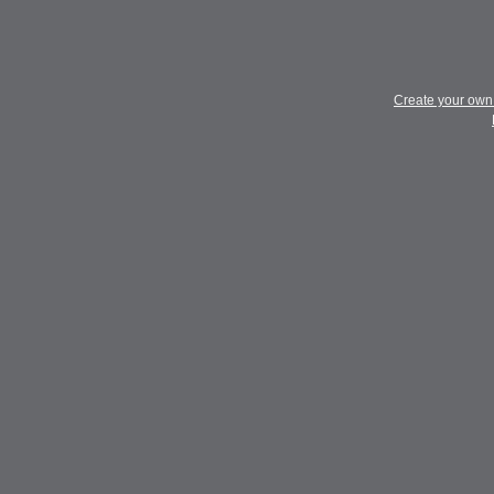
Create your ow