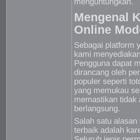
menguntungkan.
Mengenal 
Online Mod
Sebagai platform 
kami menyediakan 
Pengguna dapat m
dirancang oleh pe
populer seperti to
yang memukau sert
memastikan tidak 
berlangsung.
Salah satu alasan
terbaik adalah kar
Seluruh jenis perm