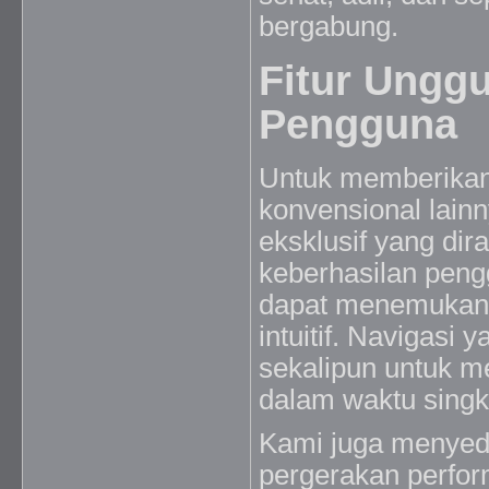
bergabung.
Fitur Ungg
Pengguna
Untuk memberikan
konvensional lainn
eksklusif yang di
keberhasilan peng
dapat menemukan 
intuitif. Navigas
sekalipun untuk 
dalam waktu singk
Kami juga menyedi
pergerakan perform