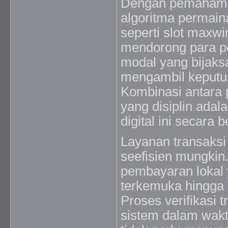
Dengan pemahaman
algoritma permain
seperti slot maxwi
mendorong para 
modal yang bijaksa
mengambil keputu
Kombinasi antara p
yang disiplin adal
digital ini secara 
Layanan transaksi
seefisien mungki
pembayaran lokal 
terkemuka hingga 
Proses verifikasi 
sistem dalam wakt