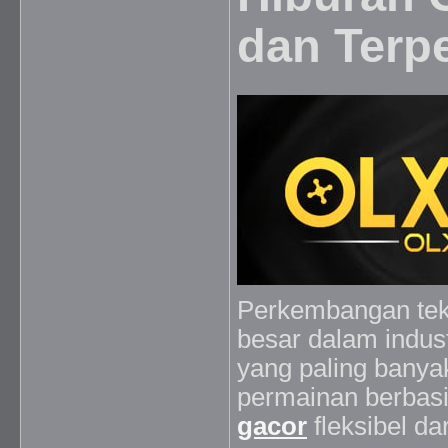
dan Terp
Perkembangan tek
besar dalam indust
yang paling banyak
permainan berbasi
gacor
fleksibel d