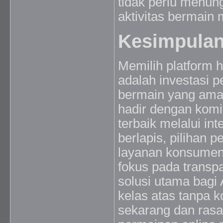
tidak perlu menun
aktivitas bermain 
Kesimpula
Memilih platform h
adalah investasi 
bermain yang ama
hadir dengan kom
terbaik melalui in
berlapis, pilihan 
layanan konsumen
fokus pada transp
solusi utama bagi
kelas atas tanpa
sekarang dan rasa