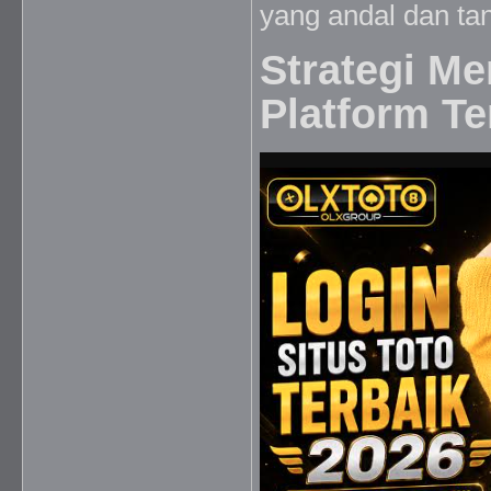
yang andal dan ta
Strategi Me
Platform T