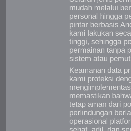
mudah melalui ber
personal hingga p
pintar berbasis An
kami lakukan secar
tinggi, sehingga 
permainan tanpa 
sistem atau pemutu
Keamanan data pri
kami proteksi den
mengimplementasik
memastikan bahwa 
tetap aman dari p
perlindungan berla
operasional platf
sehat, adil, dan s