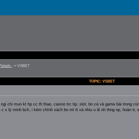
Forum..
->
VSBET
TOPIC: VSBET
 ngi chi mun kt hp cc th thao, casino trc tip, slot, bn cá và game bài trong cùn
c x lý minh bch, i kèm chính sách bo mt tt và nhiu u ãi nh thng np, hoàn tr, s 