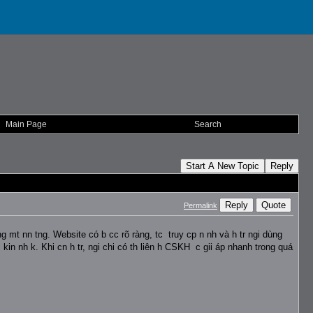
Main Page
Search
Start A New Topic
Reply
Reply
Quote
Permalink
g mt nn tng. Website có b cc rõ ràng, tc  truy cp n nh và h tr ngi dùng 
kin nh k. Khi cn h tr, ngi chi có th liên h CSKH  c gii áp nhanh trong quá 