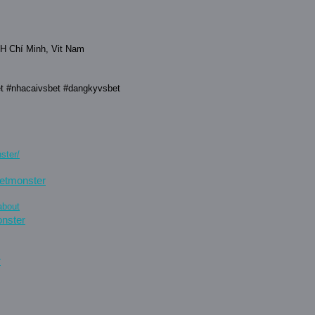
 H Chí Minh, Vit Nam
t #nhacaivsbet #dangkyvsbet
ster/
etmonster
about
onster
r